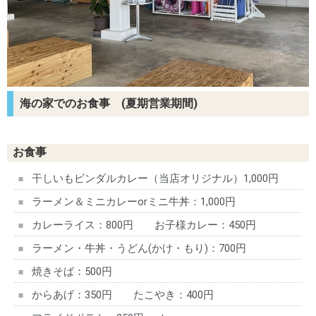
海の家でのお食事 (夏期営業期間)
お食事
干しいもビンダルカレー（当店オリジナル）1,000円
ラーメン＆ミニカレーorミニ牛丼：1,000円
カレーライス：800円 お子様カレー：450円
ラーメン・牛丼・うどん(かけ・もり)：700円
焼きそば：500円
からあげ：350円 たこやき：400円